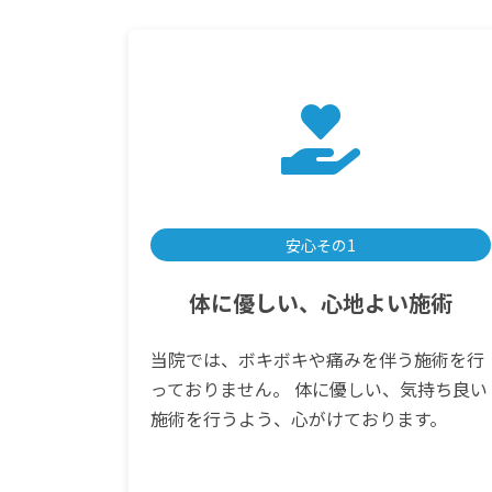
安心その1
体に優しい、心地よい施術
当院では、ボキボキや痛みを伴う施術を行
っておりません。 体に優しい、気持ち良い
施術を行うよう、心がけております。