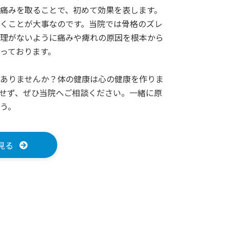
痛みを取ることで、初めて効果を表します。
くことが大事なのです。当院では骨格のズレ
理がないように痛みや痺れの原因を根本から
っております。
ありませんか？体の健康は心の健康を作りま
せず、ぜひ当院へご相談ください。一緒に原
う。
見る